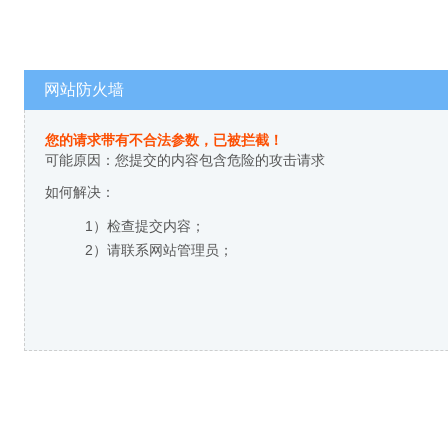
网站防火墙
您的请求带有不合法参数，已被拦截！
可能原因：您提交的内容包含危险的攻击请求
如何解决：
1）检查提交内容；
2）请联系网站管理员；