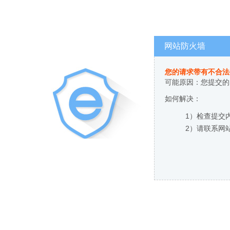
网站防火墙
您的请求带有不合法
可能原因：您提交的
如何解决：
1）检查提交
2）请联系网