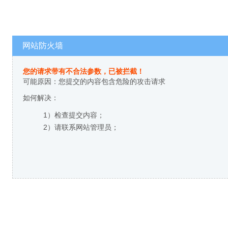
网站防火墙
您的请求带有不合法参数，已被拦截！
可能原因：您提交的内容包含危险的攻击请求
如何解决：
1）检查提交内容；
2）请联系网站管理员；