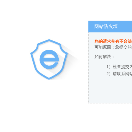
网站防火墙
您的请求带有不合法
可能原因：您提交的
如何解决：
1）检查提交
2）请联系网