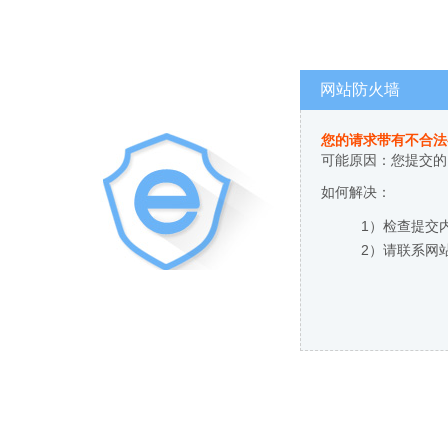
网站防火墙
您的请求带有不合法
可能原因：您提交的
如何解决：
1）检查提交
2）请联系网